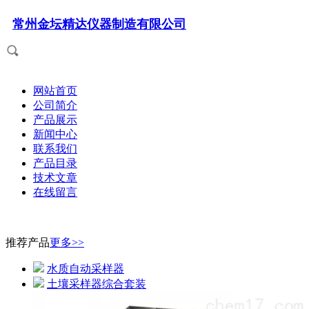
常州金坛精达仪器制造有限公司
网站首页
公司简介
产品展示
新闻中心
联系我们
产品目录
技术文章
在线留言
推荐产品
更多>>
水质自动采样器
土壤采样器综合套装