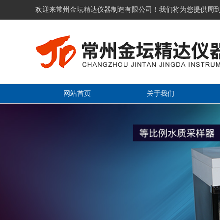
欢迎来常州金坛精达仪器制造有限公司！我们将为您提供周
网站首页
关于我们