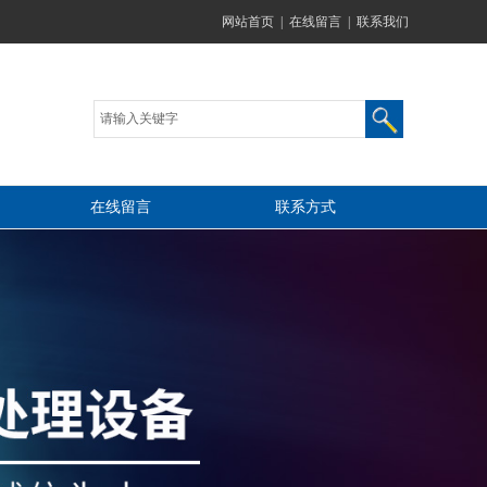
网站首页
|
在线留言
|
联系我们
在线留言
联系方式