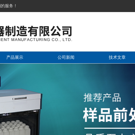
到的服务！
产品展示
公司新闻
技术文章