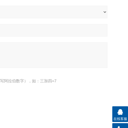
写阿拉伯数字），如：三加四=7
在线客服