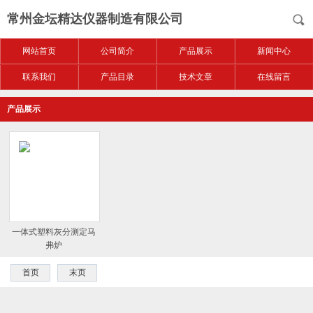
常州金坛精达仪器制造有限公司
网站首页
公司简介
产品展示
新闻中心
联系我们
产品目录
技术文章
在线留言
产品展示
一体式塑料灰分测定马
弗炉
首页
末页