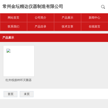
常州金坛精达仪器制造有限公司
网站首页
公司简介
产品展示
新闻中心
联系我们
产品目录
技术文章
在线留言
产品展示
红外线接种环灭菌器
首页
末页