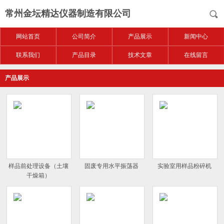
常州金坛精达仪器制造有限公司
网站首页
公司简介
产品展示
新闻中心
联系我们
产品目录
技术文章
在线留言
产品展示
样品前处理设备（土壤
固废专用水平振荡器
实验室用样品粉碎机
干燥箱）