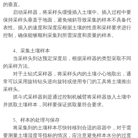
的垂直。
启动采样器，将采样头缓慢插入土壤中。插入过程中要
保持采样头垂直于地面，避免倾斜导致采集的样本不具备代
表性。插入的速度和深度应根据土壤的性质和采样要求进行
控制，确保能够顺利采集到所需深度和质量的样本。
​4、采集土壤样本
当采样头到达预定深度后，根据采样器的类型采取不同
的采样方法。
对于土钻式采样器，将采样头内的土壤小心地取出，通
常可以采用旋转钻头逆向旋转或使用专门的工具将土壤推出
采样头。
抓斗式采样器则是通过控制机械臂将采样器放入土壤中
并抓取土壤样本，同样要保证抓取量符合要求。
​5、样本的处理与保存
将采集到的土壤样本尽快转移到合适的容器中，对于需
要测量土壤湿度等指标的情况，应注意避免样本水分的过度