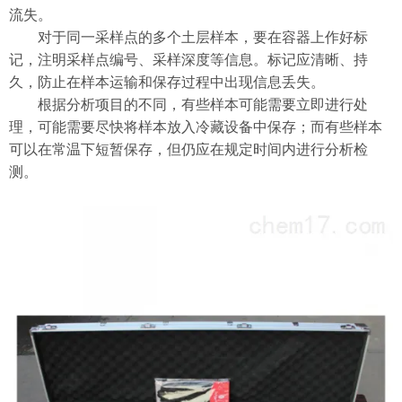
流失。
对于同一采样点的多个土层样本，要在容器上作好标
记，注明采样点编号、采样深度等信息。标记应清晰、持
久，防止在样本运输和保存过程中出现信息丢失。
根据分析项目的不同，有些样本可能需要立即进行处
理，可能需要尽快将样本放入冷藏设备中保存；而有些样本
可以在常温下短暂保存，但仍应在规定时间内进行分析检
测。