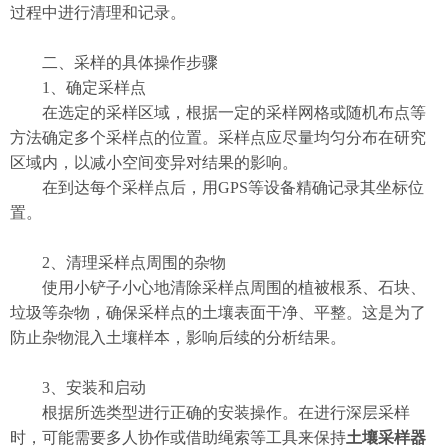
过程中进行清理和记录。
二、采样的具体操作步骤
1、​确定采样点
在选定的采样区域，根据一定的采样网格或随机布点等
方法确定多个采样点的位置。采样点应尽量均匀分布在研究
区域内，以减小空间变异对结果的影响。
在到达每个采样点后，用GPS等设备精确记录其坐标位
置。
​2、清理采样点周围的杂物
使用小铲子小心地清除采样点周围的植被根系、石块、
垃圾等杂物，确保采样点的土壤表面干净、平整。这是为了
防止杂物混入土壤样本，影响后续的分析结果。
​3、安装和启动
根据所选类型进行正确的安装操作。在进行深层采样
时，可能需要多人协作或借助绳索等工具来保持
土壤采样器