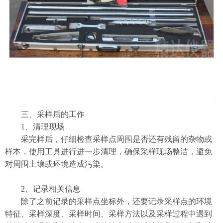
三、采样后的工作
​1、清理现场
采完样后，仔细检查采样点周围是否还有残留的杂物或
样本，使用工具进行进一步清理，确保采样现场整洁，避免
对周围土壤或环境造成污染。
​2、记录相关信息
除了之前记录的采样点坐标外，还要记录采样点的环境
特征、采样深度、采样时间、采样方法以及采样过程中遇到