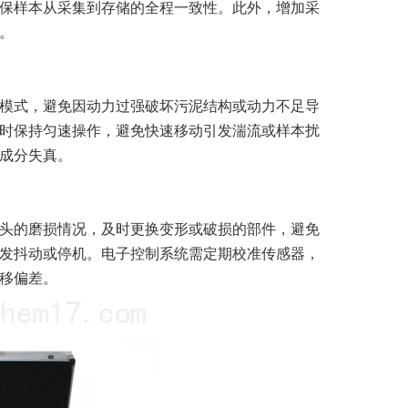
保样本从采集到存储的全程一致性。此外，增加采
。
模式，避免因动力过强破坏污泥结构或动力不足导
时保持匀速操作，避免快速移动引发湍流或样本扰
成分失真。
头的磨损情况，及时更换变形或破损的部件，避免
发抖动或停机。电子控制系统需定期校准传感器，
移偏差。