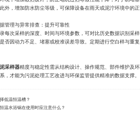
此外，增加防水防尘等级，可保障设备在雨天或泥泞环境中的正
据管理与异常排查：提升可靠性​​
每次采样的深度、时间与环境参数，可对比历史数据识别采样
是否因动力不足、堵塞或校准误差导致。定期进行空白样与重复
泥采样器
精度与稳定性需从结构设计、操作规范、部件维护及环
系，才能为污泥处理工艺改进与环保监管提供精准的数据支撑。
择低温恒温槽？
恒温水浴锅在使用时应注意什么？