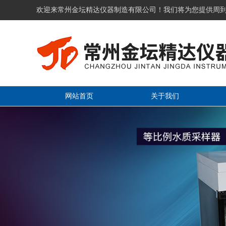
欢迎来常州金坛精达仪器制造有限公司！我们将为您提供周
网站首页
关于我们