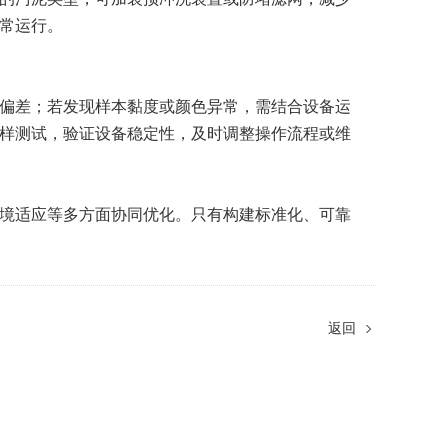
常运行。
偏差；若发现样本黏度或颜色异常，需结合设备运
样测试，验证设备稳定性，及时调整操作流程或维
境适应等多方面协同优化。只有构建标准化、可靠
返回