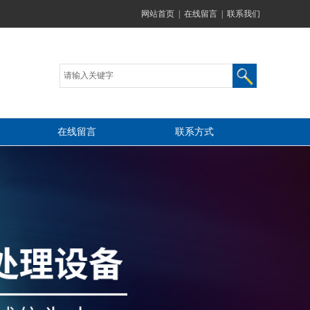
网站首页
|
在线留言
|
联系我们
在线留言
联系方式