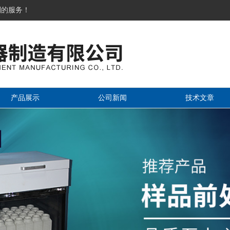
到的服务！
产品展示
公司新闻
技术文章