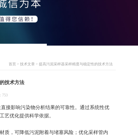
首页
>
技术文章
> 提高污泥采样器采样精度与稳定性的技术方法
的技术方法
753
性直接影响污染物分析结果的可靠性。通过系统性优
工艺优化提供科学依据。
材质，可降低污泥附着与堵塞风险；优化采样管内