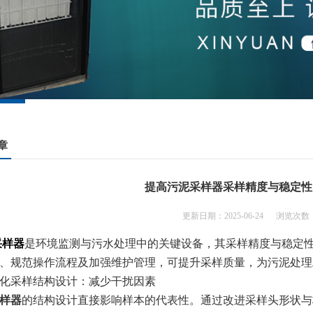
章
提高污泥采样器采样精度与稳定性
更新日期：2025-06-24 浏览次数：
采样器
是环境监测与污水处理中的关键设备，其采样精度与稳定
、规范操作流程及加强维护管理，可提升采样质量，为污泥处理
化采样结构设计：减少干扰因素​​
样器
的结构设计直接影响样本的代表性。通过改进采样头形状与