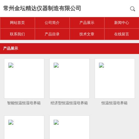
常州金坛精达仪器制造有限公司
网站首页
公司简介
产品展示
新闻中心
联系我们
产品目录
技术文章
在线留言
产品展示
智能恒温恒湿培养箱
经济型恒温恒湿培养箱
恒温恒湿培养箱