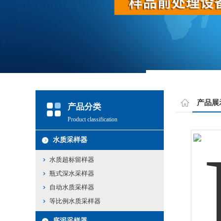
产品展
产品分类
Product classification
水质采样器
水质超标留样器
瓶式深水采样器
自动水质采样器
等比例水质采样器
底泥采样器