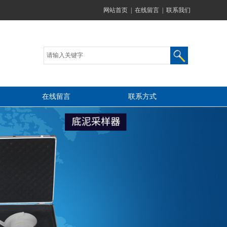
网站首页
|
在线留言
|
联系我们
在线留言
联系方式