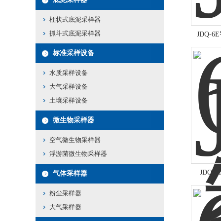
柱状式底泥采样器
抓斗式底泥采样器
JDQ-
标准采样设备
水质采样设备
大气采样设备
土壤采样设备
微生物采样器
空气微生物采样器
浮游菌微生物采样器
JDQ
气体采样器
粉尘采样器
大气采样器