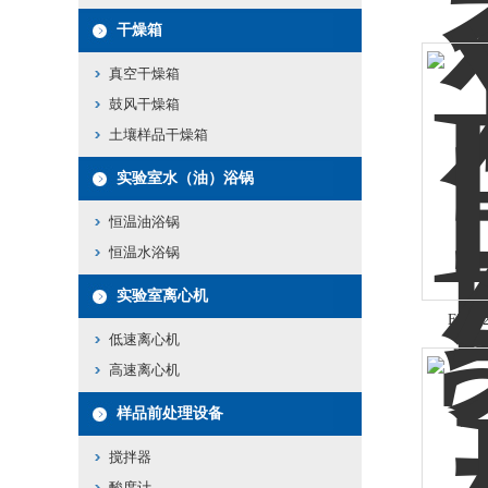
干燥箱
真空干燥箱
鼓风干燥箱
土壤样品干燥箱
实验室水（油）浴锅
恒温油浴锅
恒温水浴锅
实验室离心机
ETC
低速离心机
高速离心机
样品前处理设备
搅拌器
酸度计