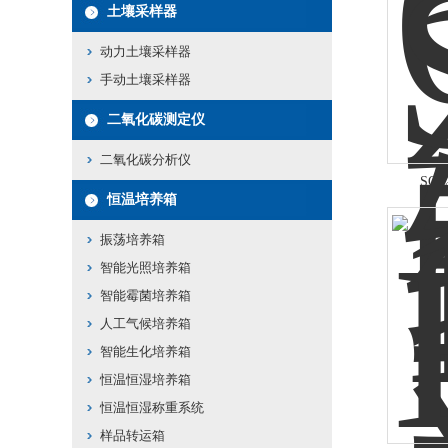
土壤采样器
动力土壤采样器
手动土壤采样器
二氧化碳测定仪
二氧化碳分析仪
SQ
恒温培养箱
振荡培养箱
智能光照培养箱
智能霉菌培养箱
人工气候培养箱
智能生化培养箱
恒温恒湿培养箱
恒温恒湿称重系统
样品转运箱