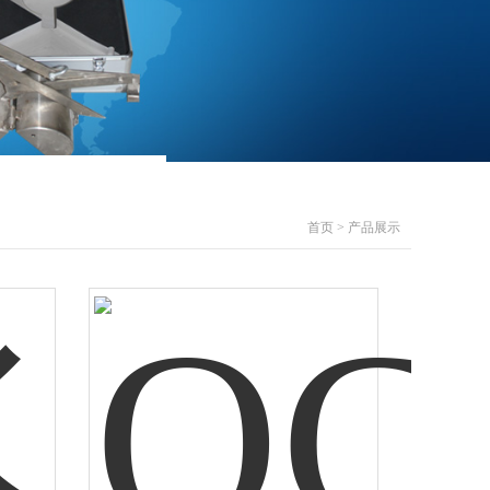
首页
>
产品展示