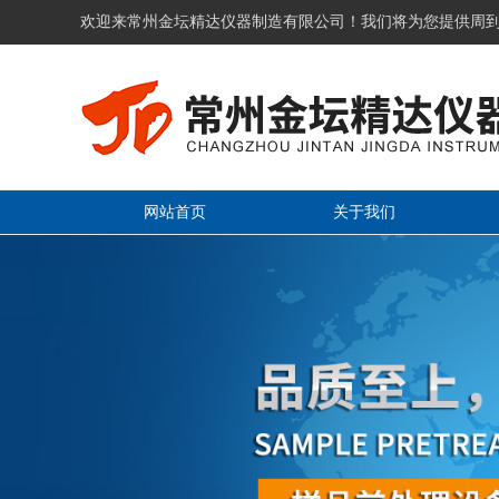
欢迎来常州金坛精达仪器制造有限公司！我们将为您提供周
网站首页
关于我们