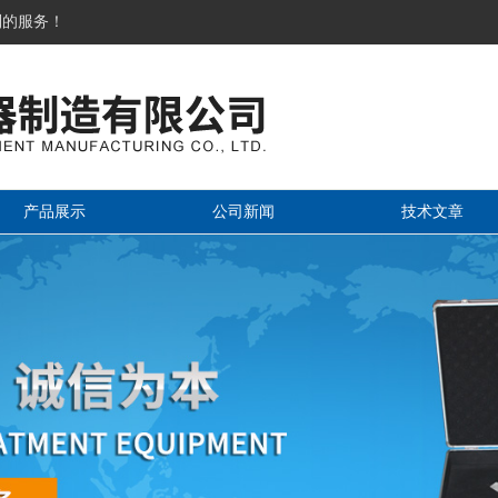
到的服务！
产品展示
公司新闻
技术文章