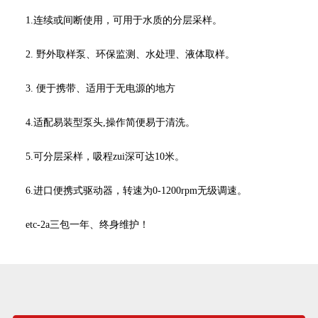
1.连续或间断使用，可用于水质的分层采样。
2. 野外取样泵、环保监测、水处理、液体取样。
3. 便于携带、适用于无电源的地方
4.适配易装型泵头,操作简便易于清洗。
5.可分层采样，吸程zui深可达10米。
6.进口便携式驱动器，转速为0-1200rpm无级调速。
etc-2a三包一年、终身维护！