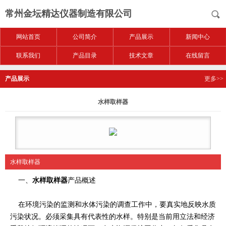
常州金坛精达仪器制造有限公司
网站首页
公司简介
产品展示
新闻中心
联系我们
产品目录
技术文章
在线留言
产品展示
更多>>
水样取样器
水样取样器
一、
水样取样器
产品概述
在环境污染的监测和水体污染的调查工作中，要真实地反映水质
污染状况。必须采集具有代表性的水样。特别是当前用立法和经济