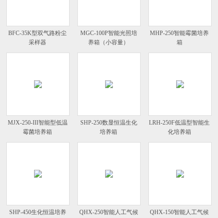
BFC-35K型双气路粉尘
MGC-100P智能光照培
MHP-250智能霉菌培养
采样器
养箱（小容量）
箱
MJX-250-III智能型低温
SHP-250数显恒温生化
LRH-250F低温型智能生
霉菌培养箱
培养箱
化培养箱
SHP-450生化恒温培养
QHX-250智能人工气候
QHX-150智能人工气候