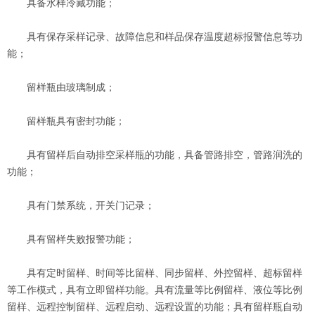
具备水样冷藏功能；
具有保存采样记录、故障信息和样品保存温度超标报警信息等功
能；
留样瓶由玻璃制成；
留样瓶具有密封功能；
具有留样后自动排空采样瓶的功能，具备管路排空，管路润洗的
功能；
具有门禁系统，开关门记录；
具有留样失败报警功能；
具有定时留样、时间等比留样、同步留样、外控留样、超标留样
等工作模式，具有立即留样功能。具有流量等比例留样、液位等比例
留样、远程控制留样、远程启动、远程设置的功能；具有留样瓶自动