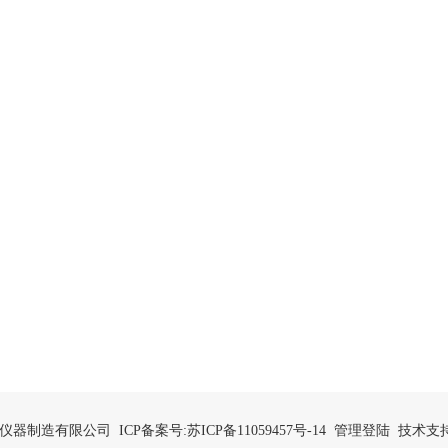
坛精达仪器制造有限公司 ICP备案号:
苏ICP备11059457号-14
管理登陆
技术支