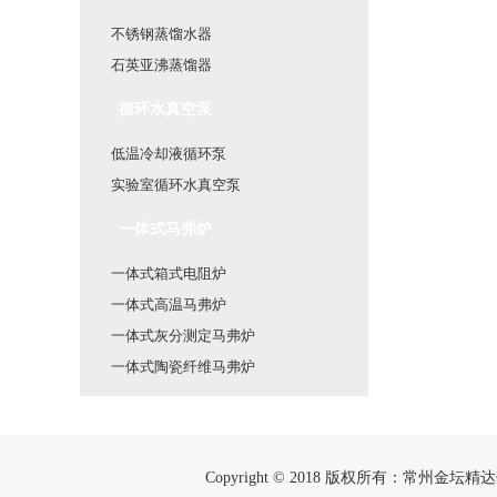
不锈钢蒸馏水器
石英亚沸蒸馏器
循环水真空泵
低温冷却液循环泵
实验室循环水真空泵
一体式马弗炉
一体式箱式电阻炉
一体式高温马弗炉
一体式灰分测定马弗炉
一体式陶瓷纤维马弗炉
Copyright © 2018 版权所有：常州金