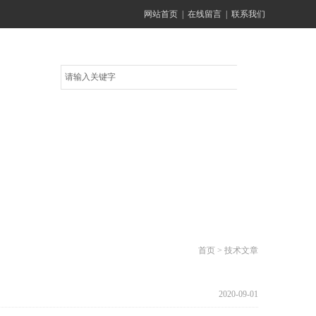
网站首页
|
在线留言
|
联系我们
在线留言
联系方式
首页
>
技术文章
2020-09-01