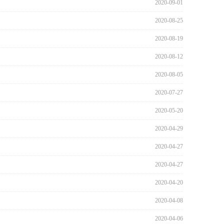
2020-09-01
2020-08-25
2020-08-19
2020-08-12
2020-08-05
2020-07-27
2020-05-20
2020-04-29
2020-04-27
2020-04-27
2020-04-20
2020-04-08
2020-04-06