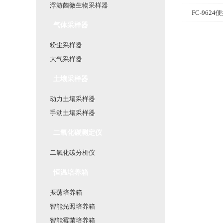
浮游菌微生物采样器
FC-96
气体采样器
粉尘采样器
大气采样器
土壤采样器
动力土壤采样器
手动土壤采样器
二氧化碳测定仪
二氧化碳分析仪
恒温培养箱
振荡培养箱
智能光照培养箱
智能霉菌培养箱