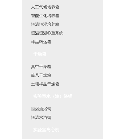
人工气候培养箱
智能生化培养箱
恒温恒湿培养箱
恒温恒湿称重系统
样品转运箱
干燥箱
真空干燥箱
鼓风干燥箱
土壤样品干燥箱
实验室水（油）浴锅
恒温油浴锅
恒温水浴锅
实验室离心机