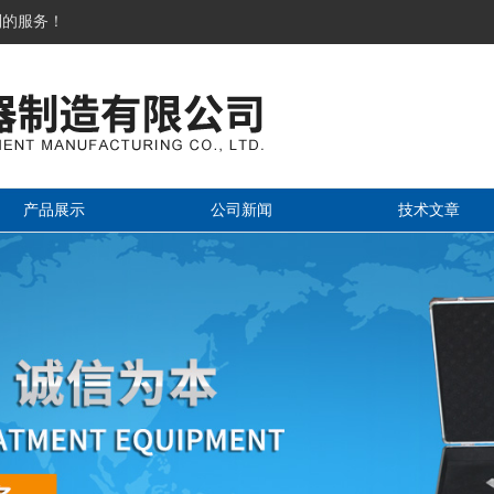
到的服务！
产品展示
公司新闻
技术文章