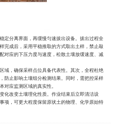
稳定分离界面，再缓慢匀速拔出设备。拔出过程全
样完成后，采用平稳推取的方式取出土样，禁止敲
配对应的下压力度与速度，松散土壤放缓速度、减
区域，确保采样点位具备代表性。其次，全程杜绝
，防止影响土壤组分检测结果。同时，需把控采样
本对应监测区域的真实性。
变化改变土壤理化性质。作业结束后立即清洁设
事项，可更大程度保留原状土的物理、化学原始特