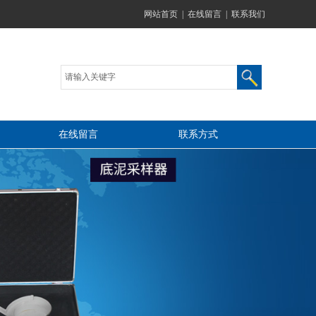
网站首页
|
在线留言
|
联系我们
在线留言
联系方式