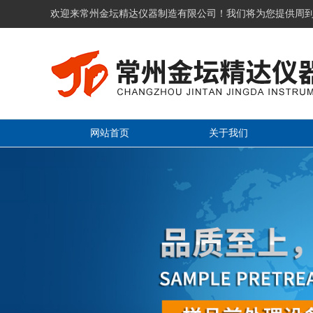
欢迎来常州金坛精达仪器制造有限公司！我们将为您提供周
网站首页
关于我们