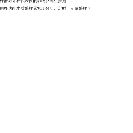
样器对采样代表性的影响及排空措施
用多功能水质采样器实现分层、定时、定量采样？