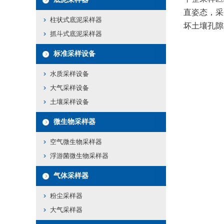
直姿态，采
柱状式底泥采样器
坏土壤孔隙
抓斗式底泥采样器
标准采样设备
水质采样设备
大气采样设备
土壤采样设备
微生物采样器
空气微生物采样器
浮游菌微生物采样器
气体采样器
粉尘采样器
大气采样器