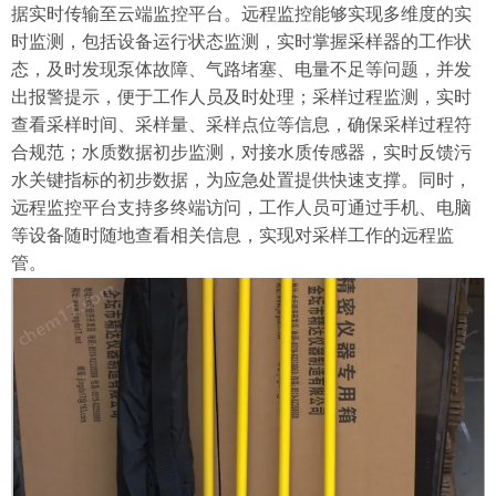
据实时传输至云端监控平台。远程监控能够实现多维度的实
时监测，包括设备运行状态监测，实时掌握采样器的工作状
态，及时发现泵体故障、气路堵塞、电量不足等问题，并发
出报警提示，便于工作人员及时处理；采样过程监测，实时
查看采样时间、采样量、采样点位等信息，确保采样过程符
合规范；水质数据初步监测，对接水质传感器，实时反馈污
水关键指标的初步数据，为应急处置提供快速支撑。同时，
远程监控平台支持多终端访问，工作人员可通过手机、电脑
等设备随时随地查看相关信息，实现对采样工作的远程监
管。