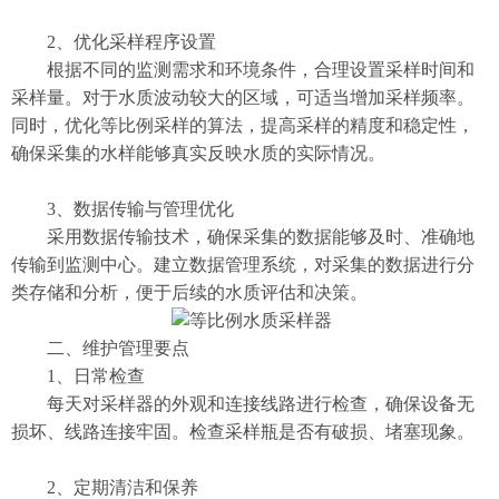
​​2、优化采样程序设置​​
根据不同的监测需求和环境条件，合理设置采样时间和
采样量。对于水质波动较大的区域，可适当增加采样频率。
同时，优化等比例采样的算法，提高采样的精度和稳定性，
确保采集的水样能够真实反映水质的实际情况。
​​3、数据传输与管理优化​​
采用数据传输技术，确保采集的数据能够及时、准确地
传输到监测中心。建立数据管理系统，对采集的数据进行分
类存储和分析，便于后续的水质评估和决策。
​​二、维护管理要点​​
​​1、日常检查​​
每天对采样器的外观和连接线路进行检查，确保设备无
损坏、线路连接牢固。检查采样瓶是否有破损、堵塞现象。
2、​​定期清洁和保养​​