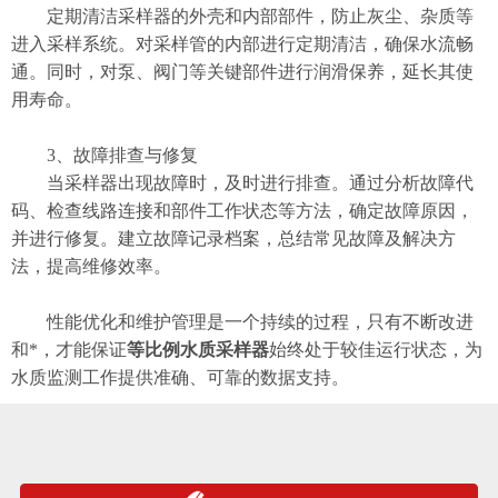
定期清洁采样器的外壳和内部部件，防止灰尘、杂质等
进入采样系统。对采样管的内部进行定期清洁，确保水流畅
通。同时，对泵、阀门等关键部件进行润滑保养，延长其使
用寿命。
3、​​故障排查与修复​​
当采样器出现故障时，及时进行排查。通过分析故障代
码、检查线路连接和部件工作状态等方法，确定故障原因，
并进行修复。建立故障记录档案，总结常见故障及解决方
法，提高维修效率。
性能优化和维护管理是一个持续的过程，只有不断改进
和*，才能保证
等比例水质采样器
始终处于较佳运行状态，为
水质监测工作提供准确、可靠的数据支持。