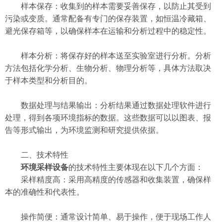
样本保存：收集到的样本需要妥善保存，以防止其受到
污染或变质。通常配备有专门的保存装置，如恒温冷藏箱、
避光保存箱等，以确保样本在运输和分析过程中的稳定性。
样本分析：将保存好的样本送至实验室进行分析。分析
方法包括化学分析、生物分析、物理分析等，具体方法取决
于样本类型和分析目的。
数据处理与结果输出：分析结果通过数据处理软件进行
处理，得到各项环境指标的数据。这些数据可以以图表、报
告等形式输出，为环境监测和研究提供依据。
二、技术特性
环境采样设备
的技术特性主要体现在以下几个方面：
采样精度高：采用高精度的传感器和收集装置，确保样
本的准确性和代表性。
操作简便：通常设计简单、易于操作，便于现场工作人