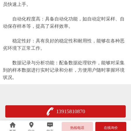
员快速上手。
自动化程度高：具备自动化功能，如自动定时采样、自
动保存样本等，提高了采样效率。
稳定性好：具有良好的稳定性和耐用性，能够在各种恶
劣环境下正常工作。
数据记录与分析功能：配备数据处理软件，能够对采集
到的样本数据进行实时记录和分析，方便用户随时掌握环境
状况。
13915810870
苏公网安备 32048202001000
热线电话
在线询价