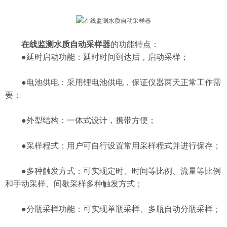
在线监测水质自动采样器
的功能特点：
●延时启动功能：延时时间到达后，启动采样；
●电池供电：采用锂电池供电，保证仪器两天正常工作需
要；
●外型结构：一体式设计，携带方便；
●采样程式：用户可自行设置常用采样程式并进行保存；
●多种触发方式：可实现定时、时间等比例、流量等比例
和手动采样、间歇采样多种触发方式；
●分瓶采样功能：可实现单瓶采样、多瓶自动分瓶采样；