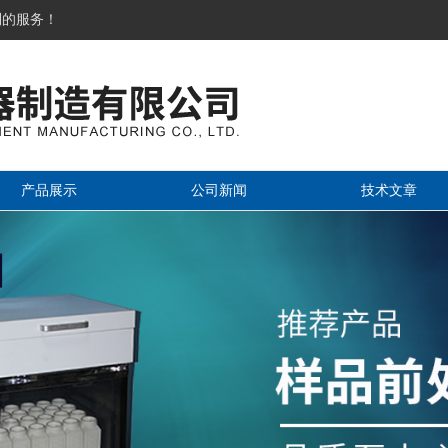
到的服务！
产品展示
公司新闻
技术文章