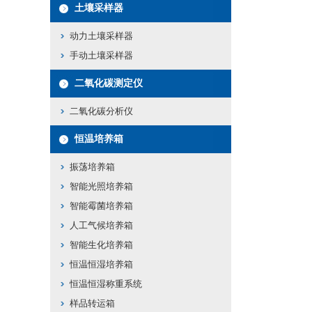
土壤采样器
动力土壤采样器
手动土壤采样器
二氧化碳测定仪
二氧化碳分析仪
恒温培养箱
振荡培养箱
智能光照培养箱
智能霉菌培养箱
人工气候培养箱
智能生化培养箱
恒温恒湿培养箱
恒温恒湿称重系统
样品转运箱