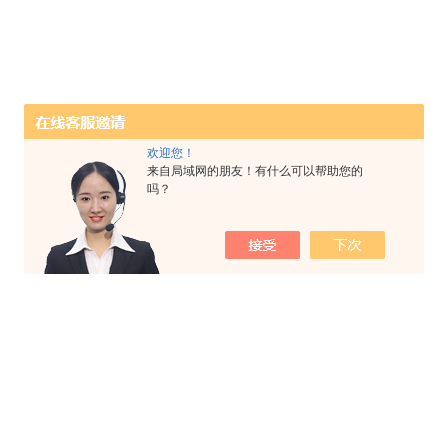
欢迎您！
来自局域网的朋友！有什么可以帮助您的
吗？