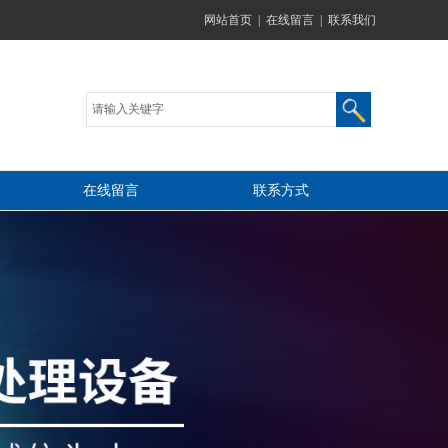
网站首页
|
在线留言
|
联系我们
在线留言
联系方式