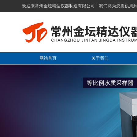
欢迎来常州金坛精达仪器制造有限公司！我们将为您提供周
网站首页
关于我们