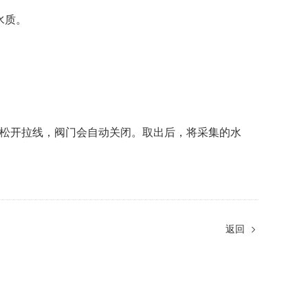
水质。
松开拉线，阀门会自动关闭。取出后，将采集的水
返回