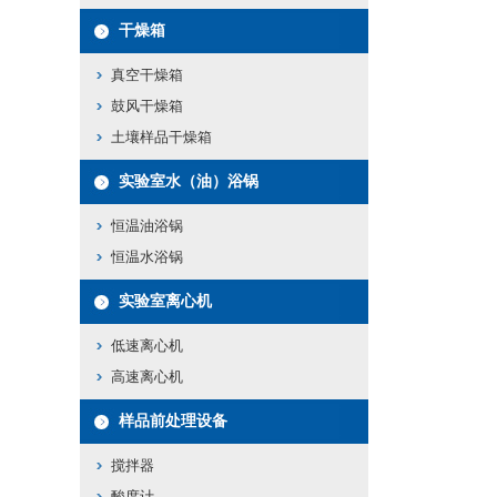
干燥箱
真空干燥箱
鼓风干燥箱
土壤样品干燥箱
实验室水（油）浴锅
恒温油浴锅
恒温水浴锅
实验室离心机
低速离心机
高速离心机
样品前处理设备
搅拌器
酸度计