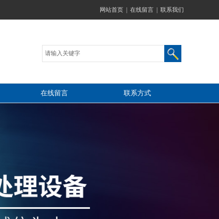
网站首页
|
在线留言
|
联系我们
在线留言
联系方式