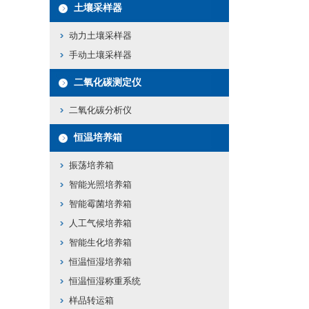
土壤采样器
动力土壤采样器
手动土壤采样器
二氧化碳测定仪
二氧化碳分析仪
恒温培养箱
振荡培养箱
智能光照培养箱
智能霉菌培养箱
人工气候培养箱
智能生化培养箱
恒温恒湿培养箱
恒温恒湿称重系统
样品转运箱