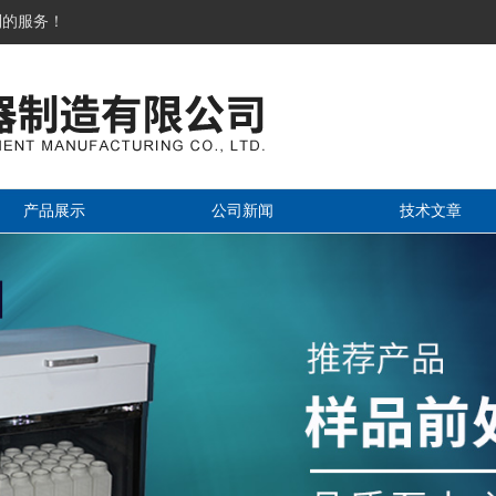
到的服务！
产品展示
公司新闻
技术文章