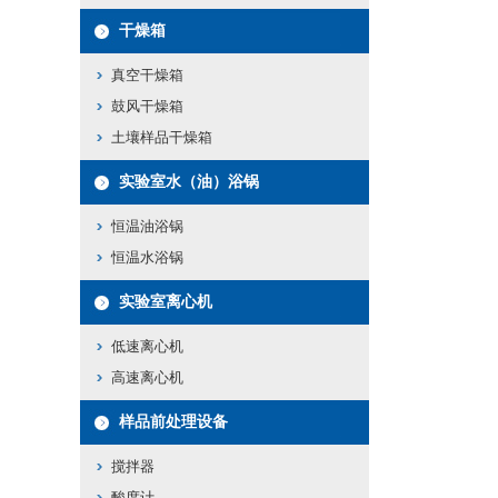
干燥箱
真空干燥箱
鼓风干燥箱
土壤样品干燥箱
实验室水（油）浴锅
恒温油浴锅
恒温水浴锅
实验室离心机
低速离心机
高速离心机
样品前处理设备
搅拌器
酸度计