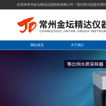
欢迎来常州金坛精达仪器制造有限公司！我们将为您提供周
网站首页
关于我们