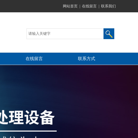
网站首页
|
在线留言
|
联系我们
在线留言
联系方式