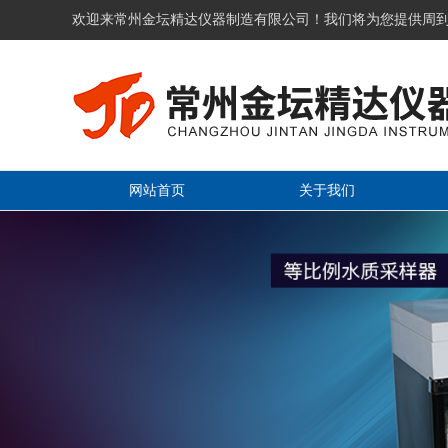
欢迎来常州金坛精达仪器制造有限公司！我们将为您提供周
网站首页
关于我们