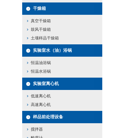
干燥箱
真空干燥箱
鼓风干燥箱
土壤样品干燥箱
实验室水（油）浴锅
恒温油浴锅
恒温水浴锅
实验室离心机
低速离心机
高速离心机
样品前处理设备
搅拌器
酸度计