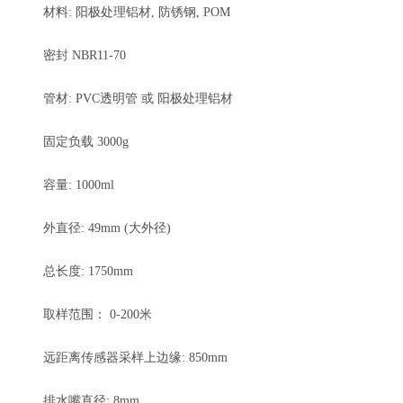
材料: 阳极处理铝材, 防锈钢, POM
密封 NBR11-70
管材: PVC透明管 或 阳极处理铝材
固定负载 3000g
容量: 1000ml
外直径: 49mm (大外径)
总长度: 1750mm
取样范围： 0-200米
远距离传感器采样上边缘: 850mm
排水嘴直径: 8mm