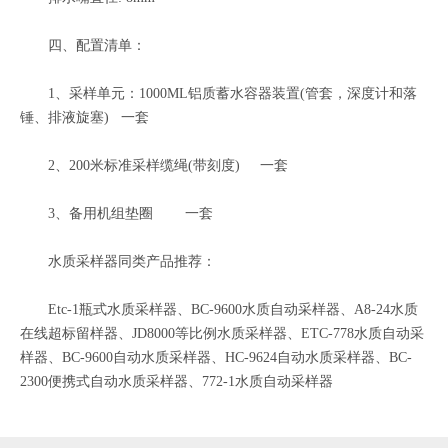
四、配置清单：
1、采样单元：1000ML铝质蓄水容器装置(管套，深度计和落
锤、排液旋塞) 一套
2、200米标准采样缆绳(带刻度) 一套
3、备用机组垫圈 一套
水质采样器同类产品推荐：
Etc-1瓶式水质采样器、BC-9600水质自动采样器、A8-24水质
在线超标留样器、JD8000等比例水质采样器、ETC-778水质自动采
样器、BC-9600自动水质采样器、HC-9624自动水质采样器、BC-
2300便携式自动水质采样器、772-1水质自动采样器