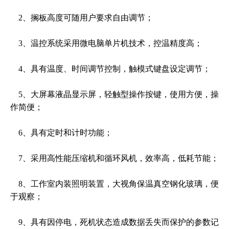
2、搁板高度可随用户要求自由调节；
3、温控系统采用微电脑单片机技术，控温精度高；
4、具有温度、时间调节控制，触模式键盘设定调节；
5、大屏幕液晶显示屏，轻触型操作按键，使用方便，操
作简便；
6、具有定时和计时功能；
7、采用高性能压缩机和循环风机，效率高，低耗节能；
8、工作室内装照明装置，大视角保温真空钢化玻璃，便
于观察；
9、具有因停电，死机状态造成数据丢失而保护的参数记