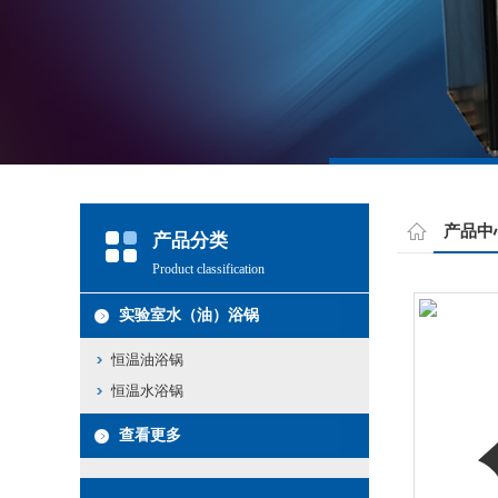
产品中
产品分类
Product classification
实验室水（油）浴锅
恒温油浴锅
恒温水浴锅
查看更多