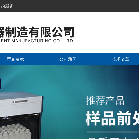
到的服务！
产品展示
公司新闻
技术文章