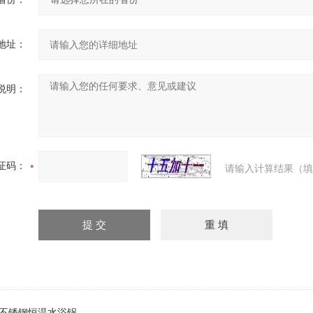
地址：
说明：
证码：
请输入计算结果（填
2B不锈钢恒温水浴锅