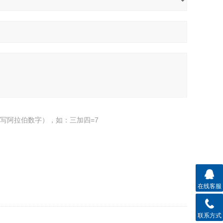
写阿拉伯数字），如：三加四=7
在线客服
联系方式