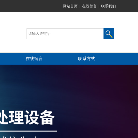
网站首页
|
在线留言
|
联系我们
在线留言
联系方式