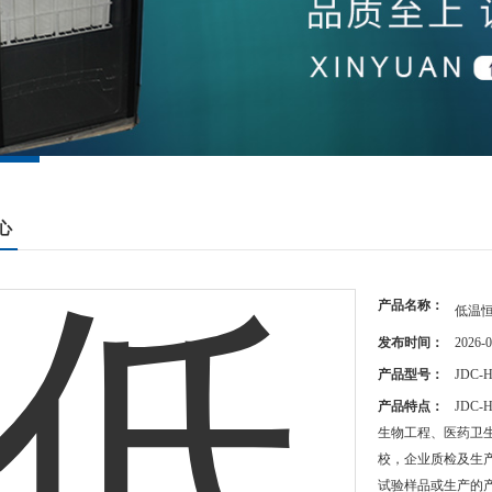
心
产品名称：
低温
发布时间：
2026-0
产品型号：
JDC-
产品特点：
JDC
生物工程、医药卫
校，企业质检及生
试验样品或生产的