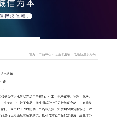
首页
>
产品中心
>
恒温水浴锅
> 低温恒温水浴锅
恒温水浴锅
4-28
HH2
-HH2低温恒温水浴锅产品用于石油、化工、电子仪表、物理、化学、
生、生命科学、轻工食品、物性测试及化学分析等研究部门，高等院
产部门，为用户工作时提供一个热冷受控，温度均匀恒定的场源，对
产品进行恒定温度试验或测试。也可与其它产品配套使用，建立体外