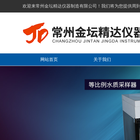
欢迎来常州金坛精达仪器制造有限公司！我们将为您提供周
网站首页
关于我们