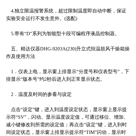
4.独立限温报警系统，超过限制温度即自动中断，保证
实验安全运行不发生意外。(选配)
5.带有“D”系列为智能型十段可编程序液晶控制器。
五、精达仪器DHG-9203A(230)升立式恒温鼓风干燥箱操
作及使用方法
1．仪表上电，显示窗上排显示“分度号和仪表型号”，下
排显示“版本号”约2秒后进入到正常显示状态。
2．温度及时间的参看与设定
点击“设定”键，进入到温度设定状态，显示窗上显示提
示符“SV”，闪动。显示温度设定值，可通过移位、增加、
减小键修改到所需的设定值；再点击“设定”键，进入到时
间设定状态，显示窗上排显示提示符“TIM”闪动，显示时