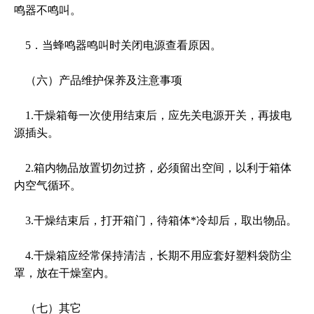
鸣器不鸣叫。
5．当蜂鸣器鸣叫时关闭电源查看原因。
（六）产品维护保养及注意事项
1.干燥箱每一次使用结束后，应先关电源开关，再拔电
源插头。
2.箱内物品放置切勿过挤，必须留出空间，以利于箱体
内空气循环。
3.干燥结束后，打开箱门，待箱体*冷却后，取出物品。
4.干燥箱应经常保持清洁，长期不用应套好塑料袋防尘
罩，放在干燥室内。
（七）其它