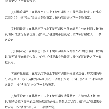
能”键进入下一参数设定。
(4)对比度调节：在此状态下按上下键可调整LCD显示器的比度，对比度
范围为0-3，按“停止”键退出参数设定，按功能键进入下一参数设定。
(5)时间设定：在此状态下按上下键可调整当前光标所在位的时间，按“确
认”键可改变光标的位置，按“停止”键退出参数设定，按“功能”键进入下一参
数设定。
(6)日期设定：在此状态下按上下键可调整当前光标所在位的日期，按“确
认”键可改变光标的位置，按“停止”键退出参数设定，按“功能”键进入下一参
数设定。
(7)采样量校正：在此状态下按上下键可调整采样量校正值，即实测的每
分钟流量值。校正范围为20-200升/分，调整步距为1升/分，按“停止”键退出参
数设定，按“功能”键进入下一参数设定。
(8)清零设定：在此状态下按上下键可调整清零状态，在清状态下按“确
认”键将会把内存中的历史数据清除并退出参数设定状态，按“停止”键退出参
数设定，按“功能”键进入下一参数设定。